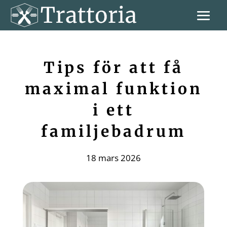
Tips för att få
maximal funktion
i ett
familjebadrum
18 mars 2026