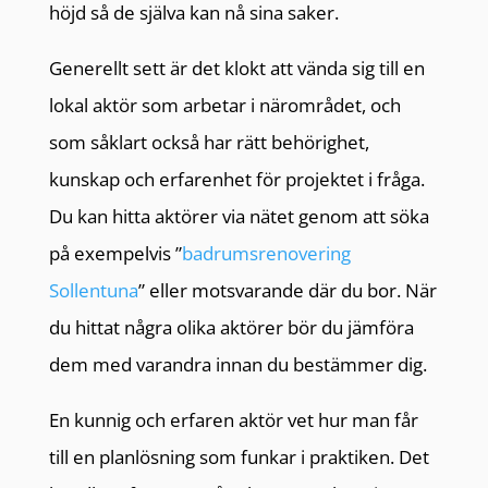
höjd så de själva kan nå sina saker.
Generellt sett är det klokt att vända sig till en
lokal aktör som arbetar i närområdet, och
som såklart också har rätt behörighet,
kunskap och erfarenhet för projektet i fråga.
Du kan hitta aktörer via nätet genom att söka
på exempelvis ”
badrumsrenovering
Sollentuna
” eller motsvarande där du bor. När
du hittat några olika aktörer bör du jämföra
dem med varandra innan du bestämmer dig.
En kunnig och erfaren aktör vet hur man får
till en planlösning som funkar i praktiken. Det