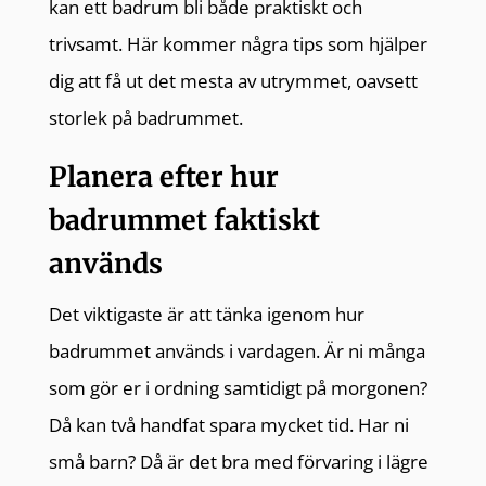
kan ett badrum bli både praktiskt och
trivsamt. Här kommer några tips som hjälper
dig att få ut det mesta av utrymmet, oavsett
storlek på badrummet.
Planera efter hur
badrummet faktiskt
används
Det viktigaste är att tänka igenom hur
badrummet används i vardagen. Är ni många
som gör er i ordning samtidigt på morgonen?
Då kan två handfat spara mycket tid. Har ni
små barn? Då är det bra med förvaring i lägre