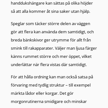
handdukshängare kan sättas på olika höjder
så att alla kommer åt sina saker utan hjälp.
Speglar som täcker större delen av väggen
gör att flera kan använda dem samtidigt, och
breda bänkskivor ger utrymme för allt från
smink till rakapparater. Väljer man ljusa färger
känns rummet större och mer öppet, vilket
underlättar när flera vistas där samtidigt.
För att hålla ordning kan man också satsa på
förvaring med tydlig struktur – till exempel
märkta lådor eller korgar. Det gör
morgonrutinerna smidigare och minskar