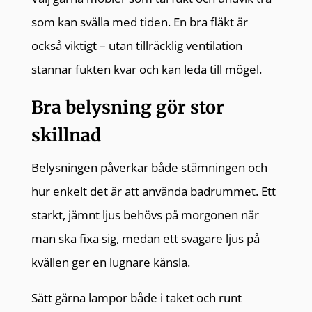
som kan svälla med tiden. En bra fläkt är
också viktigt – utan tillräcklig ventilation
stannar fukten kvar och kan leda till mögel.
Bra belysning gör stor
skillnad
Belysningen påverkar både stämningen och
hur enkelt det är att använda badrummet. Ett
starkt, jämnt ljus behövs på morgonen när
man ska fixa sig, medan ett svagare ljus på
kvällen ger en lugnare känsla.
Sätt gärna lampor både i taket och runt