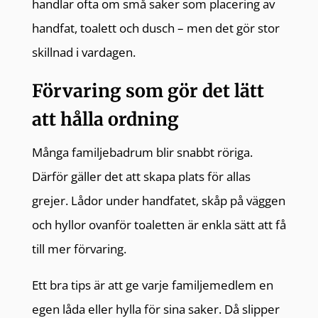
handlar ofta om små saker som placering av
handfat, toalett och dusch – men det gör stor
skillnad i vardagen.
Förvaring som gör det lätt
att hålla ordning
Många familjebadrum blir snabbt röriga.
Därför gäller det att skapa plats för allas
grejer. Lådor under handfatet, skåp på väggen
och hyllor ovanför toaletten är enkla sätt att få
till mer förvaring.
Ett bra tips är att ge varje familjemedlem en
egen låda eller hylla för sina saker. Då slipper