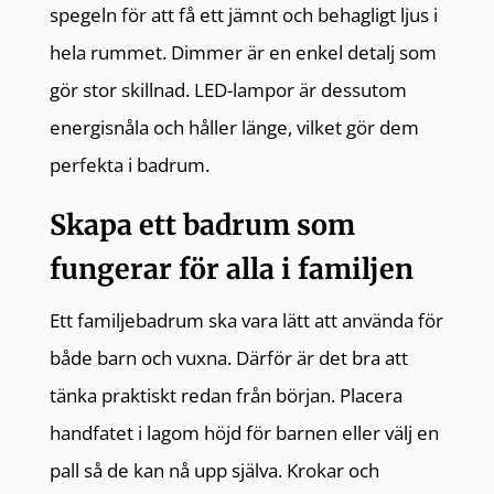
spegeln för att få ett jämnt och behagligt ljus i
hela rummet. Dimmer är en enkel detalj som
gör stor skillnad. LED-lampor är dessutom
energisnåla och håller länge, vilket gör dem
perfekta i badrum.
Skapa ett badrum som
fungerar för alla i familjen
Ett familjebadrum ska vara lätt att använda för
både barn och vuxna. Därför är det bra att
tänka praktiskt redan från början. Placera
handfatet i lagom höjd för barnen eller välj en
pall så de kan nå upp själva. Krokar och