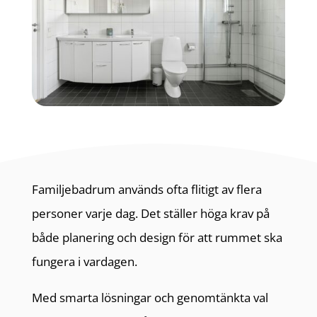
Familjebadrum används ofta flitigt av flera
personer varje dag. Det ställer höga krav på
både planering och design för att rummet ska
fungera i vardagen.
Med smarta lösningar och genomtänkta val