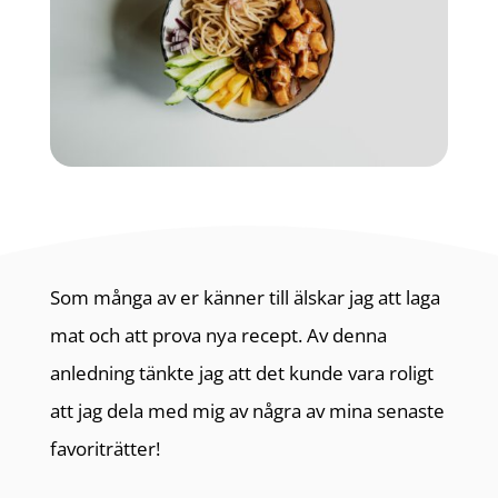
Som många av er känner till älskar jag att laga
mat och att prova nya recept. Av denna
anledning tänkte jag att det kunde vara roligt
att jag dela med mig av några av mina senaste
favoriträtter!