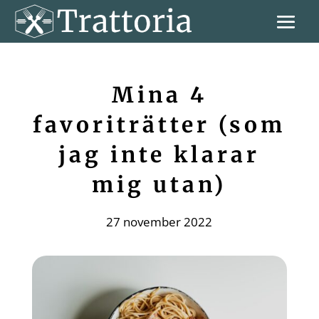
Mina 4
favoriträtter (som
jag inte klarar
mig utan)
27 november 2022