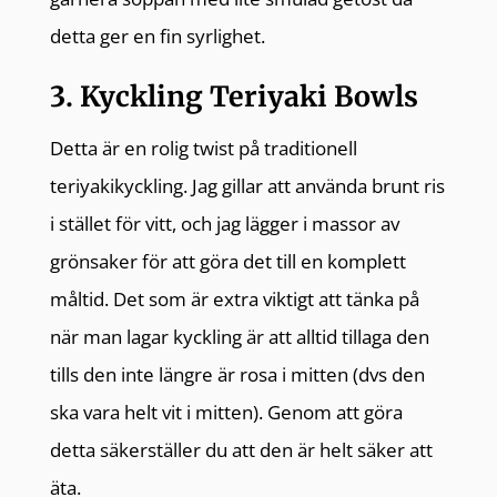
detta ger en fin syrlighet.
3. Kyckling Teriyaki Bowls
Detta är en rolig twist på traditionell
teriyakikyckling. Jag gillar att använda brunt ris
i stället för vitt, och jag lägger i massor av
grönsaker för att göra det till en komplett
måltid. Det som är extra viktigt att tänka på
när man lagar kyckling är att alltid tillaga den
tills den inte längre är rosa i mitten (dvs den
ska vara helt vit i mitten). Genom att göra
detta säkerställer du att den är helt säker att
äta.